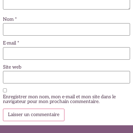
Nom
*
E-mail
*
Site web
Enregistrer mon nom, mon e-mail et mon site dans le
navigateur pour mon prochain commentaire.