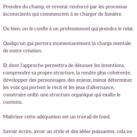
Prendre du champ, et revenir renforcé par les processus
inconscients qui commencent à se charger de lumière.
Ou bien, on le confie à un professionnel qui prendra le relai.
Quelqu’un qui portera momentanément la charge mentale
de notre création.
Et dont l’approche permettra de dénouer les intentions,
comprendre sa propre structure, la rendre plus cohérente,
développer des personnages, des enjeux, mieux déterminer
les voix qui portent le récit et les jeux d’alternance,
construire enfin une structure organique qui exalte le
contenu.
Maîtriser cette adéquation est un travail de fond.
Savoir écrire, avoir un style et des idées puissantes, cela ne