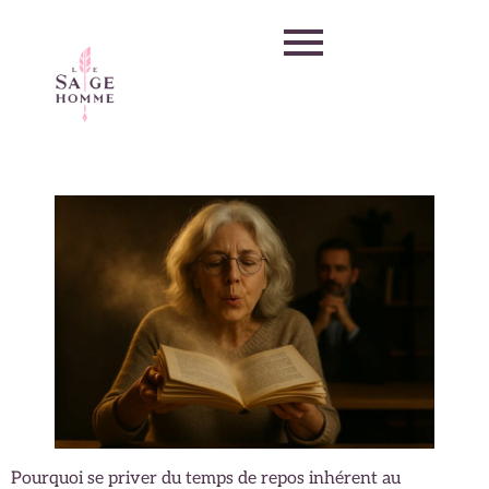
Pourquoi se priver du temps de repos inhérent au