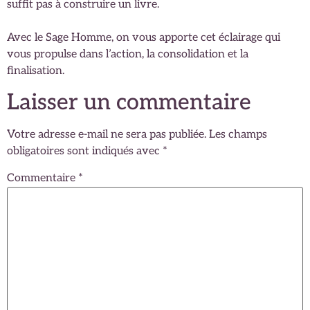
suffit pas à construire un livre.
Avec le Sage Homme, on vous apporte cet éclairage qui
vous propulse dans l’action, la consolidation et la
finalisation.
Laisser un commentaire
Votre adresse e-mail ne sera pas publiée.
Les champs
obligatoires sont indiqués avec
*
Commentaire
*