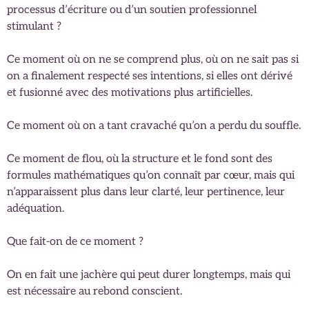
processus d’écriture ou d’un soutien professionnel
stimulant ?
Ce moment où on ne se comprend plus, où on ne sait pas si
on a finalement respecté ses intentions, si elles ont dérivé
et fusionné avec des motivations plus artificielles.
Ce moment où on a tant cravaché qu’on a perdu du souffle.
Ce moment de flou, où la structure et le fond sont des
formules mathématiques qu’on connaît par cœur, mais qui
n’apparaissent plus dans leur clarté, leur pertinence, leur
adéquation.
Que fait-on de ce moment ?
On en fait une jachère qui peut durer longtemps, mais qui
est nécessaire au rebond conscient.